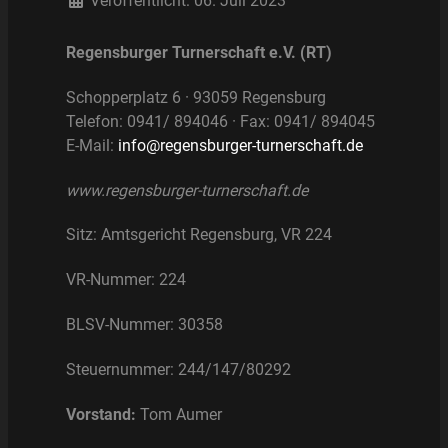
Veröffentlicht: 06. Juli 2023
Regensburger Turnerschaft e.V. (RT)
Schopperplatz 6 · 93059 Regensburg
Telefon: 0941/ 894046 · Fax: 0941/ 894045
E-Mail:
info@regensburger-turnerschaft.de
www.regensburger-turnerschaft.de
Sitz: Amtsgericht Regensburg, VR 224
VR-Nummer: 224
BLSV-Nummer: 30358
Steuernummer: 244/147/80292
Vorstand:
Tom Aumer