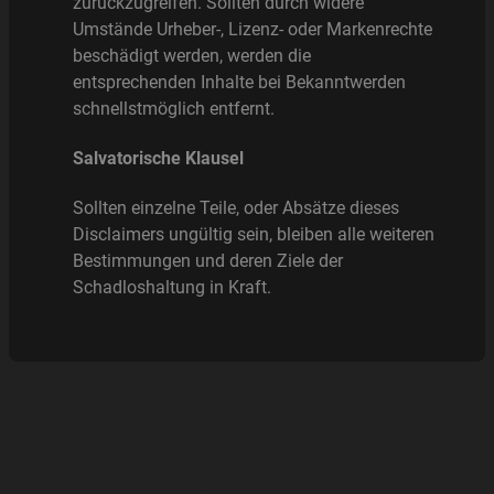
zurückzugreifen. Sollten durch widere
Umstände Urheber-, Lizenz- oder Markenrechte
beschädigt werden, werden die
entsprechenden Inhalte bei Bekanntwerden
schnellstmöglich entfernt.
Salvatorische Klausel
Sollten einzelne Teile, oder Absätze dieses
Disclaimers ungültig sein, bleiben alle weiteren
Bestimmungen und deren Ziele der
Schadloshaltung in Kraft.