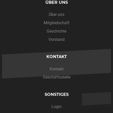
ÜBER UNS
Über uns
Mitgliedschaft
Geschichte
Vorstand
KONTAKT
Kontakt
Geschäftsstelle
SONSTIGES
Login