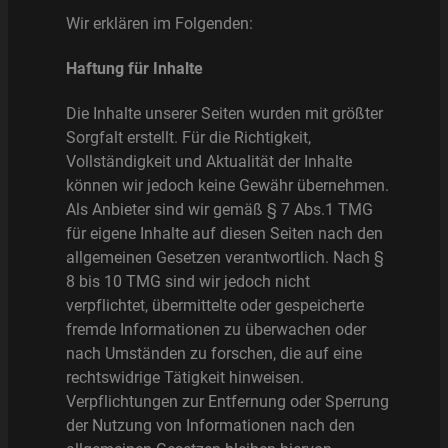
Wir erklären im Folgenden:
Haftung für Inhalte
Die Inhalte unserer Seiten wurden mit größter
Sorgfalt erstellt. Für die Richtigkeit,
Vollständigkeit und Aktualität der Inhalte
können wir jedoch keine Gewähr übernehmen.
Als Anbieter sind wir gemäß § 7 Abs.1 TMG
für eigene Inhalte auf diesen Seiten nach den
allgemeinen Gesetzen verantwortlich. Nach §
8 bis 10 TMG sind wir jedoch nicht
verpflichtet, übermittelte oder gespeicherte
fremde Informationen zu überwachen oder
nach Umständen zu forschen, die auf eine
rechtswidrige Tätigkeit hinweisen.
Verpflichtungen zur Entfernung oder Sperrung
der Nutzung von Informationen nach den