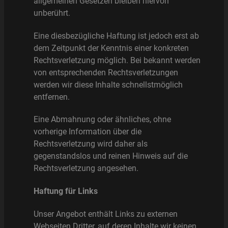
allgemeinen Gesetzen bleiben hiervon
unberührt.
Eine diesbezügliche Haftung ist jedoch erst ab
dem Zeitpunkt der Kenntnis einer konkreten
Rechtsverletzung möglich. Bei bekannt werden
von entsprechenden Rechtsverletzungen
werden wir diese Inhalte schnellstmöglich
entfernen.
Eine Abmahnung oder ähnliches, ohne
vorherige Information über die
Rechtsverletzung wird daher als
gegenstandslos und reinen Hinweis auf die
Rechtsverletzung angesehen.
Haftung für Links
Unser Angebot enthält Links zu externen
Webseiten Dritter, auf deren Inhalte wir keinen