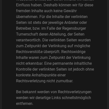
Einfluss haben. Deshalb können wir für diese
fremden Inhalte auch keine Gewähr
übernehmen. Für die Inhalte der verlinkten
Seiten ist stets der jeweilige Anbieter oder
Betreiber, bzw. im Falle der Regensburger
Turnerschaft deren Abteilung, der Seiten
verantwortlich. Die verlinkten Seiten wurden
zum Zeitpunkt der Verlinkung auf mögliche
Rechtsverstöße überprüft. Rechtswidrige
Inhalte waren zum Zeitpunkt der Verlinkung
nicht erkennbar. Eine permanente inhaltliche
Kontrolle der verlinkten Seiten ist jedoch ohne
konkrete Anhaltspunkte einer
Rechtsverletzung nicht zumutbar.
Bei bekannt werden von Rechtsverletzungen
werden wir derartige Links schnellstmöglich
entfernen.