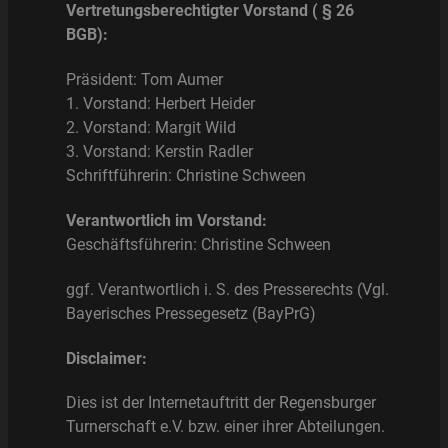
Vertretungsberechtigter Vorstand ( § 26
BGB):
Präsident: Tom Aumer
1. Vorstand: Herbert Heider
2. Vorstand: Margit Wild
3. Vorstand: Kerstin Radler
Schriftführerin: Christine Schween
Verantwortlich im Vorstand:
Geschäftsführerin: Christine Schween
ggf. Verantwortlich i. S. des Presserechts (Vgl.
Bayerisches Pressegesetz (BayPrG)
Disclaimer:
Dies ist der Internetauftritt der Regensburger
Turnerschaft e.V. bzw. einer ihrer Abteilungen.