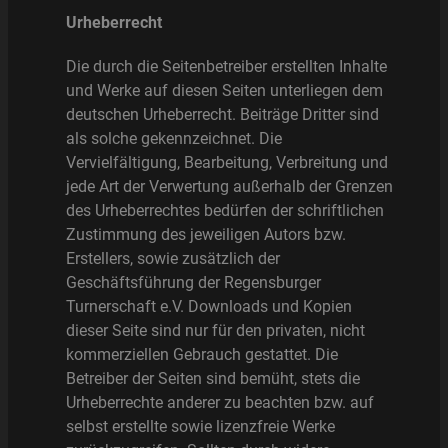
Urheberrecht
Die durch die Seitenbetreiber erstellten Inhalte
und Werke auf diesen Seiten unterliegen dem
deutschen Urheberrecht. Beiträge Dritter sind
als solche gekennzeichnet. Die
Vervielfältigung, Bearbeitung, Verbreitung und
jede Art der Verwertung außerhalb der Grenzen
des Urheberrechtes bedürfen der schriftlichen
Zustimmung des jeweiligen Autors bzw.
Erstellers, sowie zusätzlich der
Geschäftsführung der Regensburger
Turnerschaft e.V. Downloads und Kopien
dieser Seite sind nur für den privaten, nicht
kommerziellen Gebrauch gestattet. Die
Betreiber der Seiten sind bemüht, stets die
Urheberrechte anderer zu beachten bzw. auf
selbst erstellte sowie lizenzfreie Werke