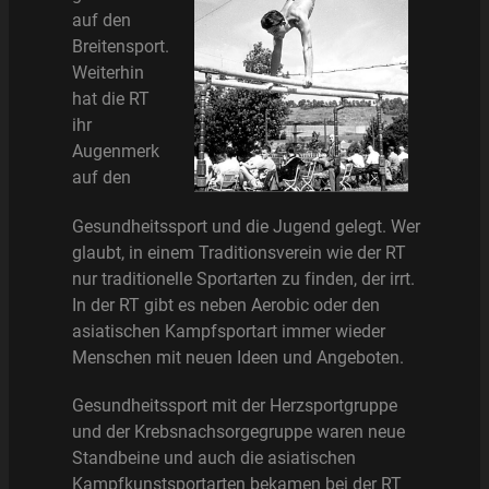
auf den
Breitensport.
Weiterhin
hat die RT
ihr
Augenmerk
auf den
Gesundheitssport und die Jugend gelegt. Wer
glaubt, in einem Traditionsverein wie der RT
nur traditionelle Sportarten zu finden, der irrt.
In der RT gibt es neben Aerobic oder den
asiatischen Kampfsportart immer wieder
Menschen mit neuen Ideen und Angeboten.
Gesundheitssport mit der Herzsportgruppe
und der Krebsnachsorgegruppe waren neue
Standbeine und auch die asiatischen
Kampfkunstsportarten bekamen bei der RT