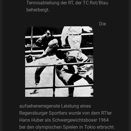
Tennisabteilung der RT, der TC Rot/Blau
beherbergt.
Die
aufsehenerregenste Leistung eines
Regensburger Sportlers wurde von dem RTler
Hans Huber als Schwergewichtsboxer 1964
bei den olympischen Spielen in Tokio erbracht.