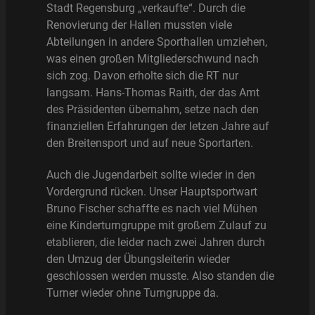
Stadt Regensburg „verkaufte“. Durch die
Renovierung der Hallen mussten viele
Abteilungen in andere Sporthallen umziehen,
was einen großen Mitgliederschwund nach
sich zog. Davon erholte sich die RT nur
langsam. Hans-Thomas Raith, der das Amt
des Präsidenten übernahm, setze nach den
finanziellen Erfahrungen der letzen Jahre auf
den Breitensport und auf neue Sportarten.
Auch die Jugendarbeit sollte wieder in den
Vordergrund rücken. Unser Hauptsportwart
Bruno Fischer schaffte es nach viel Mühen
eine Kinderturngruppe mit großem Zulauf zu
etablieren, die leider nach zwei Jahren durch
den Umzug der Übungsleiterin wieder
geschlossen werden musste. Also standen die
Turner wieder ohne Turngruppe da.