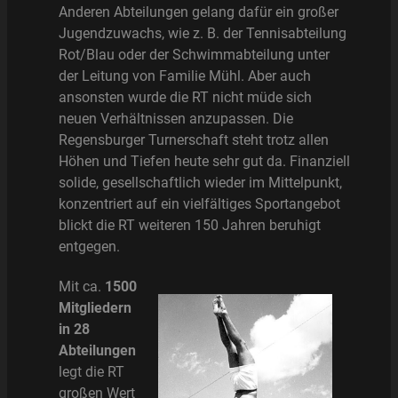
Anderen Abteilungen gelang dafür ein großer
Jugendzuwachs, wie z. B. der Tennisabteilung
Rot/Blau oder der Schwimmabteilung unter
der Leitung von Familie Mühl. Aber auch
ansonsten wurde die RT nicht müde sich
neuen Verhältnissen anzupassen. Die
Regensburger Turnerschaft steht trotz allen
Höhen und Tiefen heute sehr gut da. Finanziell
solide, gesellschaftlich wieder im Mittelpunkt,
konzentriert auf ein vielfältiges Sportangebot
blickt die RT weiteren 150 Jahren beruhigt
entgegen.
Mit ca.
1500
Mitgliedern
in 28
Abteilungen
legt die RT
großen Wert