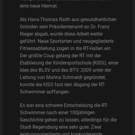
eine neue Heimat.
Als Hans-Thomas Raith aus gesundheitlichen
Gründen sein Präsidentenamt an Dr. Franz
Rieger abgab, wurde diese Arbeit weiter
geführt. Neue Sportarten und neugegliederte
Fitnessabteilung zogen in die RT-Hallen ein.
Der größte Coup gelang der RT mit der
Etablierung der Kindersportschule (KISS), einer
Idee des BLSV und des BTV. 2009 unter der
Leitung von Marina Schmeidl gegründet,
konnte die KISS fast den Abgang der RT-
Schwimmer auffangen.
Es war eine schwere Entscheidung die RT-
Schwimmer nach einer 100jährigen
Geschichte gehen zu lassen, allerdings für die
Stadt Regensburg eine sehr gute. Zwei
leistungsorientierte und konkurrierende