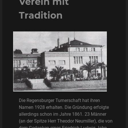
Verein mit
Tradition
Die Regensburger Turnerschaft hat ihren
Namen 1928 erhalten. Die Gründung erfolgte
allerdings schon im Jahre 1861. 23 Männer
(an der Spitze Herr Theodor Neumiller), die von
dem Gedanken eines Friedrich Ludwig Jahn