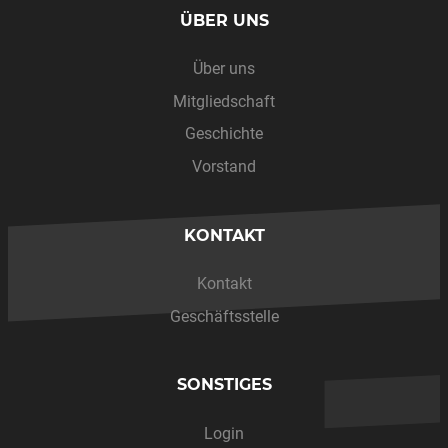
ÜBER UNS
Über uns
Mitgliedschaft
Geschichte
Vorstand
KONTAKT
Kontakt
Geschäftsstelle
SONSTIGES
Login