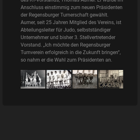
Anschluss einstimmig zum neuen Präsidenten
der Regensburger Turnerschaft gewählt.
Aumer, seit 25 Jahren Mitglied des Vereins, ist
Abteilungsleiter für Judo, selbstständiger
Unternehmer und bisher 3. Stellvertretender
Vorstand. „Ich möchte den Regensburger
Turnverein erfolgreich in die Zukunft bringen“,
so nahm er die Wahl zum Präsidenten an.