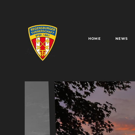
HOME
NEWS