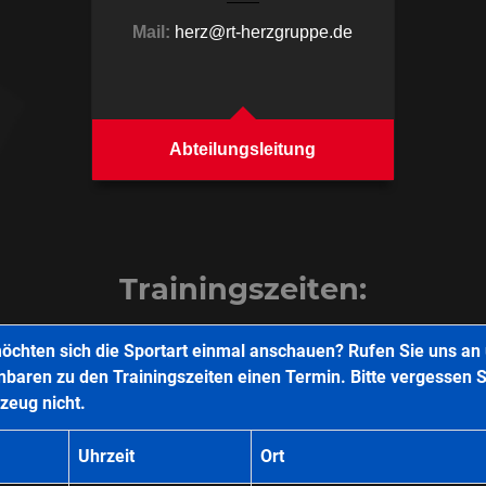
Mail:
herz@rt-herzgruppe.de
Abteilungsleitung
Trainingszeiten:
öchten sich die Sportart einmal anschauen? Rufen Sie uns an
nbaren zu den Trainingszeiten einen Termin. Bitte vergessen S
zeug nicht.
Uhrzeit
Ort