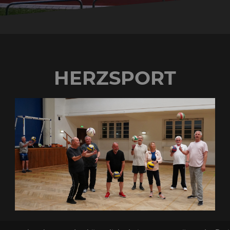
HERZSPORT