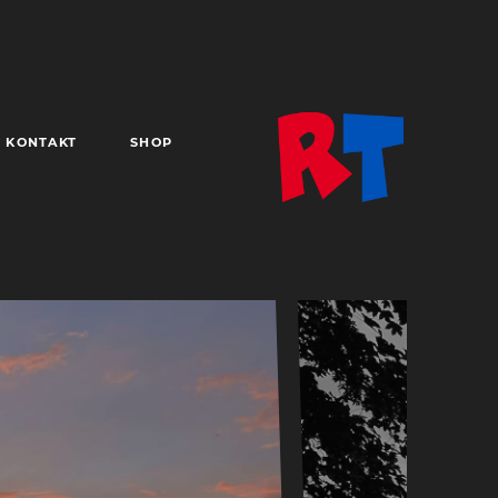
KONTAKT
SHOP