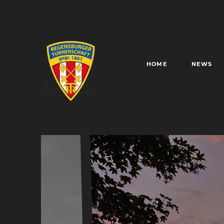
HOME
NEWS