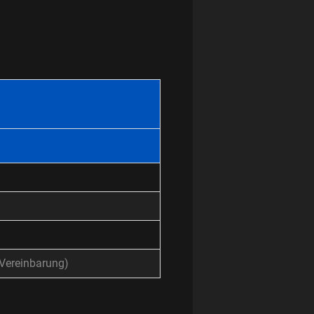
Vereinbarung)