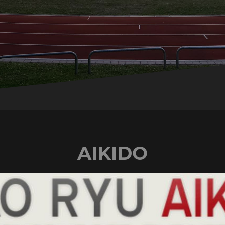
AIKIDO