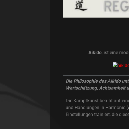
Aikido
, ist eine mo
Die Philosophie des Aikido unt
Wertschätzung, Achtsamkeit u
Die Kampfkunst beruht auf einem
und Handlungen in Harmonie (
Einstellungen trainiert, die die