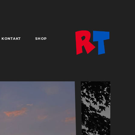
KONTAKT
SHOP