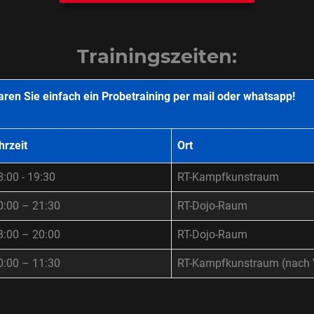
Trainingszeiten:
aren Sie einfach ein Probetraining per mail oder whatsapp!
hrzeit
Ort
8:00 - 19:30
RT-Kampfkunstraum
0:00 – 21:30
RT-Dojo-Raum
8:00 – 20:00
RT-Dojo-Raum
0:00 – 11:30
RT-Kampfkunstraum (nach 